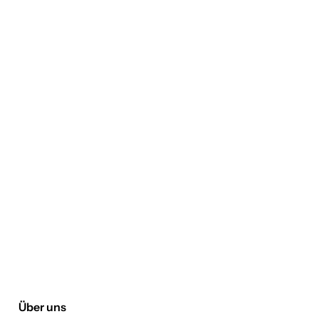
Über uns