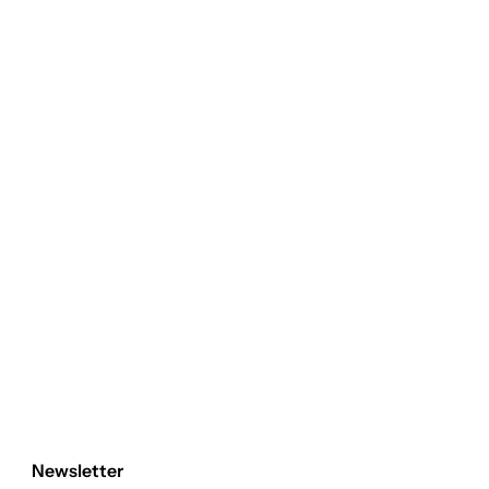
Newsletter