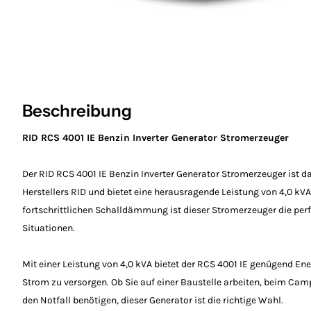
Beschreibung
RID RCS 4001 IE Benzin Inverter Generator Stromerzeuger
Der RID RCS 4001 IE Benzin Inverter Generator Stromerzeuger ist
Herstellers RID und bietet eine herausragende Leistung von 4,0 kV
fortschrittlichen Schalldämmung ist dieser Stromerzeuger die perf
Situationen.
Mit einer Leistung von 4,0 kVA bietet der RCS 4001 IE genügend Ene
Strom zu versorgen. Ob Sie auf einer Baustelle arbeiten, beim Cam
den Notfall benötigen, dieser Generator ist die richtige Wahl.