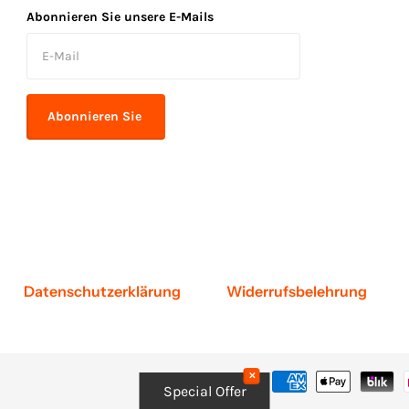
Abonnieren Sie unsere E-Mails
Abonnieren Sie
Datenschutzerklärung
Widerrufsbelehrung
✕
Special Offer