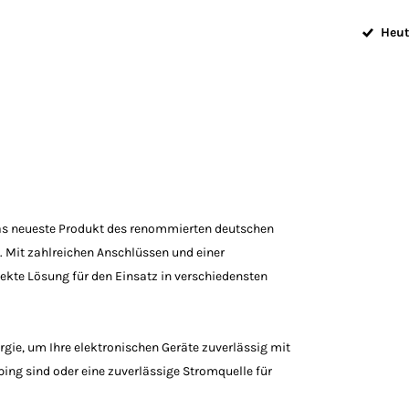
Heut
 das neueste Produkt des renommierten deutschen
A. Mit zahlreichen Anschlüssen und einer
ekte Lösung für den Einsatz in verschiedensten
rgie, um Ihre elektronischen Geräte zuverlässig mit
ping sind oder eine zuverlässige Stromquelle für