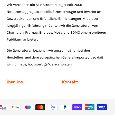
Wir vertreiben als SEV Stromerzeuger seit 2009
Notstromaggregate, mobile Stromerzeuger und Inverter an
Gewerbekunden und öffentliche Einrichtungen. Mit dieser
langjährigen Erfahrung möchten wir die Generatoren von
Champion, Pramac, Endress, Mosa und SDMO einem breiteren
Publikum anbieten.
Die Generatoren beziehen wir ausschließlich bei den
Herstellern und dem europäischen Generalimporteur, so daß
wir nur neue, hochwertige Ware anbieten.
Über Uns
Kontakt