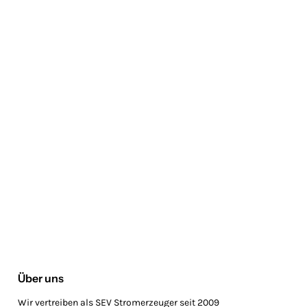
Über uns
Wir vertreiben als SEV Stromerzeuger seit 2009