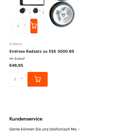
Endress
Endress Radsatz zu ESE 3000 BS
Im Zulauf
€49,95
Kundenservice
Gerne können Sie uns telefonisch Mo. -