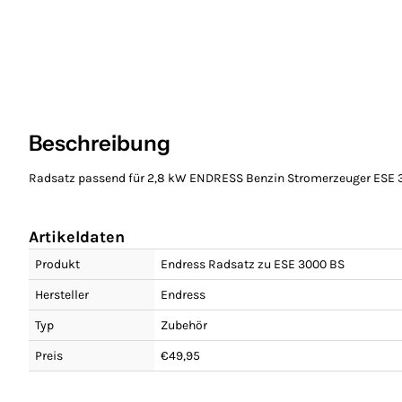
Beschreibung
Radsatz passend für 2,8 kW ENDRESS Benzin Stromerzeuger ESE 
Artikeldaten
Produkt
Endress Radsatz zu ESE 3000 BS
Hersteller
Endress
Typ
Zubehör
Preis
€49,95