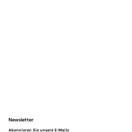
Newsletter
Abonnieren Sie unsere E-Mails